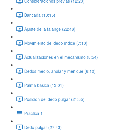
Consideraciones previas (12:20)
Bancada (13:15)
Ajuste de la falange (22:46)
Movimiento del dedo índice (7:10)
Actualizaciones en el mecanismo (8:54)
Dedos medio, anular y meñique (6:10)
Palma básica (13:01)
Posición del dedo pulgar (21:55)
Práctica 1
Dedo pulgar (27:43)