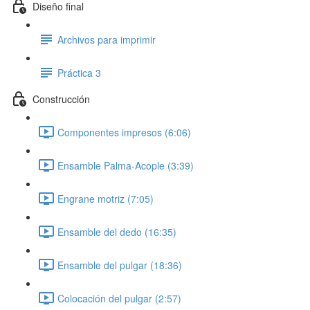
Diseño final
Archivos para imprimir
Práctica 3
Construcción
Componentes impresos (6:06)
Ensamble Palma-Acople (3:39)
Engrane motriz (7:05)
Ensamble del dedo (16:35)
Ensamble del pulgar (18:36)
Colocación del pulgar (2:57)