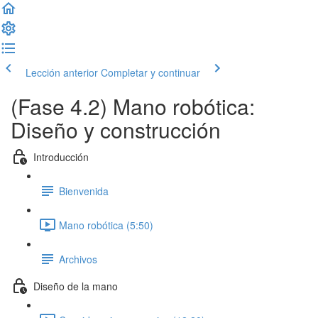
Lección anterior
Completar y continuar
(Fase 4.2) Mano robótica:
Diseño y construcción
Introducción
Bienvenida
Mano robótica (5:50)
Archivos
Diseño de la mano