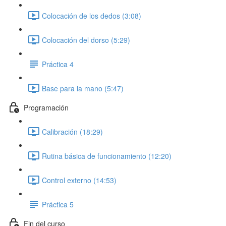
Colocación de los dedos (3:08)
Colocación del dorso (5:29)
Práctica 4
Base para la mano (5:47)
Programación
Calibración (18:29)
Rutina básica de funcionamiento (12:20)
Control externo (14:53)
Práctica 5
Fin del curso