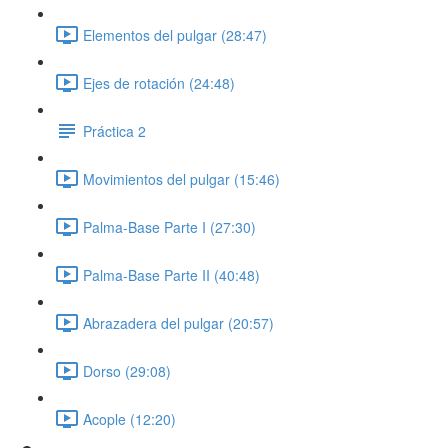
Elementos del pulgar (28:47)
Ejes de rotación (24:48)
Práctica 2
Movimientos del pulgar (15:46)
Palma-Base Parte I (27:30)
Palma-Base Parte II (40:48)
Abrazadera del pulgar (20:57)
Dorso (29:08)
Acople (12:20)