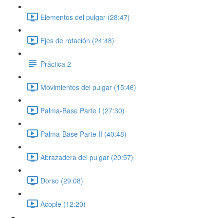
Elementos del pulgar (28:47)
Ejes de rotación (24:48)
Práctica 2
Movimientos del pulgar (15:46)
Palma-Base Parte I (27:30)
Palma-Base Parte II (40:48)
Abrazadera del pulgar (20:57)
Dorso (29:08)
Acople (12:20)