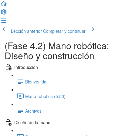
Lección anterior
Completar y continuar
(Fase 4.2) Mano robótica:
Diseño y construcción
Introducción
Bienvenida
Mano robótica (5:50)
Archivos
Diseño de la mano