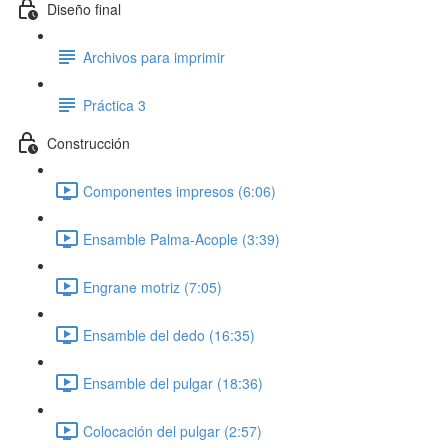
Diseño final
Archivos para imprimir
Práctica 3
Construcción
Componentes impresos (6:06)
Ensamble Palma-Acople (3:39)
Engrane motriz (7:05)
Ensamble del dedo (16:35)
Ensamble del pulgar (18:36)
Colocación del pulgar (2:57)