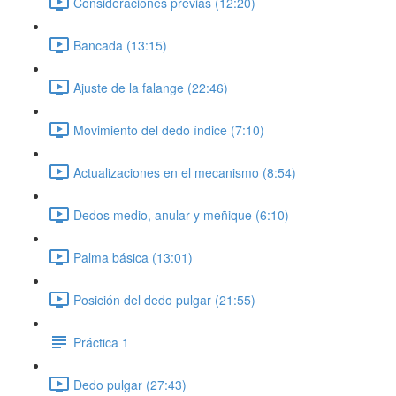
Consideraciones previas (12:20)
Bancada (13:15)
Ajuste de la falange (22:46)
Movimiento del dedo índice (7:10)
Actualizaciones en el mecanismo (8:54)
Dedos medio, anular y meñique (6:10)
Palma básica (13:01)
Posición del dedo pulgar (21:55)
Práctica 1
Dedo pulgar (27:43)