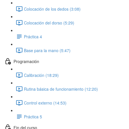
Colocación de los dedos (3:08)
Colocación del dorso (5:29)
Práctica 4
Base para la mano (5:47)
Programación
Calibración (18:29)
Rutina básica de funcionamiento (12:20)
Control externo (14:53)
Práctica 5
Fin del curso