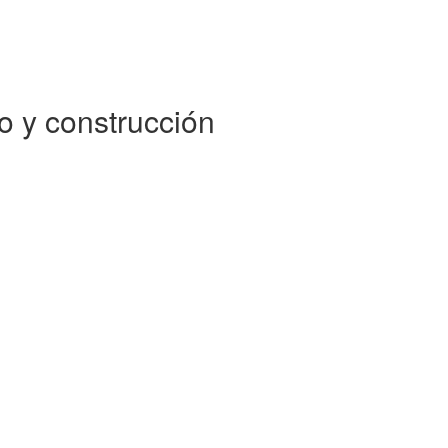
o y construcción