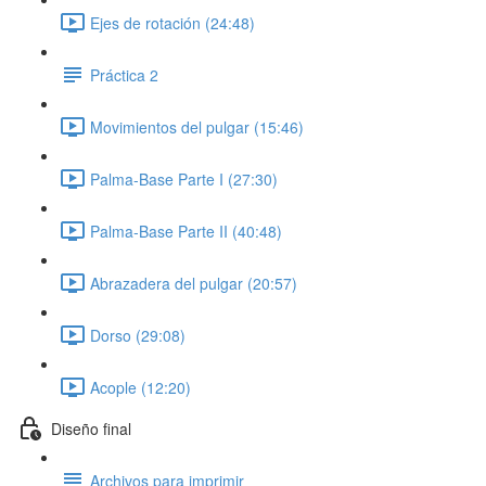
Ejes de rotación (24:48)
Práctica 2
Movimientos del pulgar (15:46)
Palma-Base Parte I (27:30)
Palma-Base Parte II (40:48)
Abrazadera del pulgar (20:57)
Dorso (29:08)
Acople (12:20)
Diseño final
Archivos para imprimir