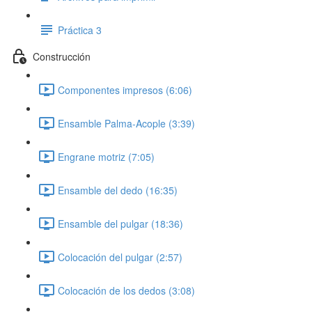
Práctica 3
Construcción
Componentes impresos (6:06)
Ensamble Palma-Acople (3:39)
Engrane motriz (7:05)
Ensamble del dedo (16:35)
Ensamble del pulgar (18:36)
Colocación del pulgar (2:57)
Colocación de los dedos (3:08)