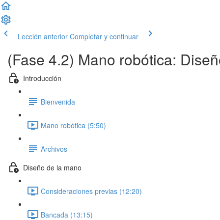
Lección anterior
Completar y continuar
(Fase 4.2) Mano robótica: Diseñ
Introducción
Bienvenida
Mano robótica (5:50)
Archivos
Diseño de la mano
Consideraciones previas (12:20)
Bancada (13:15)