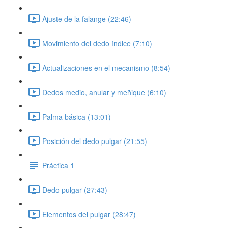
Ajuste de la falange (22:46)
Movimiento del dedo índice (7:10)
Actualizaciones en el mecanismo (8:54)
Dedos medio, anular y meñique (6:10)
Palma básica (13:01)
Posición del dedo pulgar (21:55)
Práctica 1
Dedo pulgar (27:43)
Elementos del pulgar (28:47)