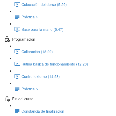
Colocación del dorso (5:29)
Práctica 4
Base para la mano (5:47)
Programación
Calibración (18:29)
Rutina básica de funcionamiento (12:20)
Control externo (14:53)
Práctica 5
Fin del curso
Constancia de finalización