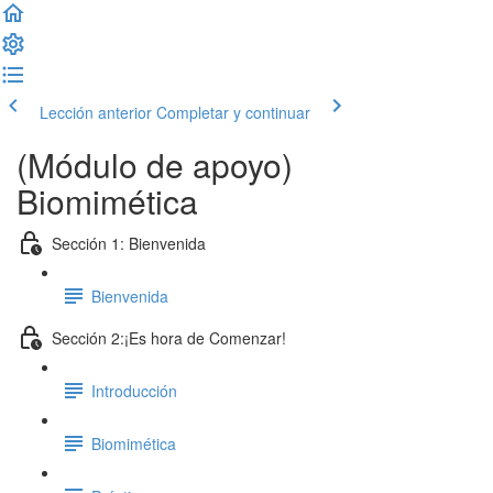
Lección anterior
Completar y continuar
(Módulo de apoyo)
Biomimética
Sección 1: Bienvenida
Bienvenida
Sección 2:¡Es hora de Comenzar!
Introducción
Biomimética