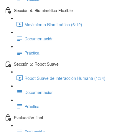
Sección 4: Biomimética Flexible
Movimiento Biomimético (6:12)
Documentación
Práctica
Sección 5: Robot Suave
Robot Suave de interacción Humana (1:34)
Documentación
Práctica
Evaluación final
Evaluación