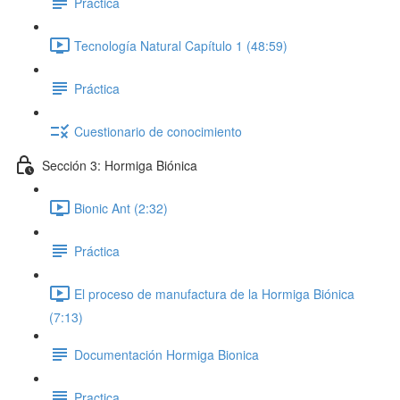
Práctica
Tecnología Natural Capítulo 1 (48:59)
Práctica
Cuestionario de conocimiento
Sección 3: Hormiga Biónica
Bionic Ant (2:32)
Práctica
El proceso de manufactura de la Hormiga Biónica
(7:13)
Documentación Hormiga Bionica
Practica