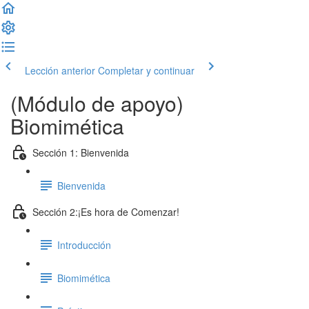
Lección anterior
Completar y continuar
(Módulo de apoyo)
Biomimética
Sección 1: Bienvenida
Bienvenida
Sección 2:¡Es hora de Comenzar!
Introducción
Biomimética