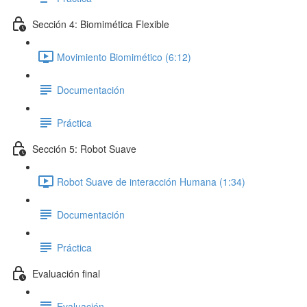
Sección 4: Biomimética Flexible
Movimiento Biomimético (6:12)
Documentación
Práctica
Sección 5: Robot Suave
Robot Suave de interacción Humana (1:34)
Documentación
Práctica
Evaluación final
Evaluación