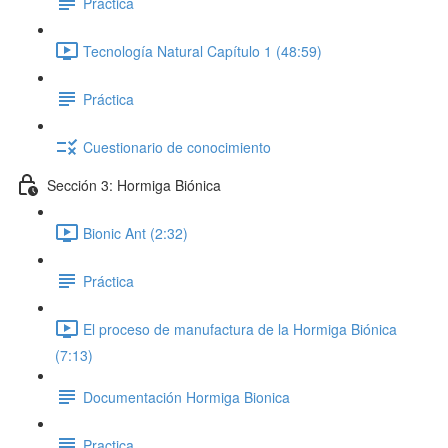
Práctica
Tecnología Natural Capítulo 1 (48:59)
Práctica
Cuestionario de conocimiento
Sección 3: Hormiga Biónica
Bionic Ant (2:32)
Práctica
El proceso de manufactura de la Hormiga Biónica
(7:13)
Documentación Hormiga Bionica
Practica