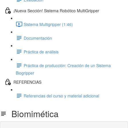
¡Nueva Sección! Sistema Robótico MultiGripper
Sistema Multigripper (1:46)
Documentación
Práctica de análisis
Práctica de producción: Creación de un Sistema
Biogripper
REFERENCIAS
Referencias del curso y material adicional
Biomimética